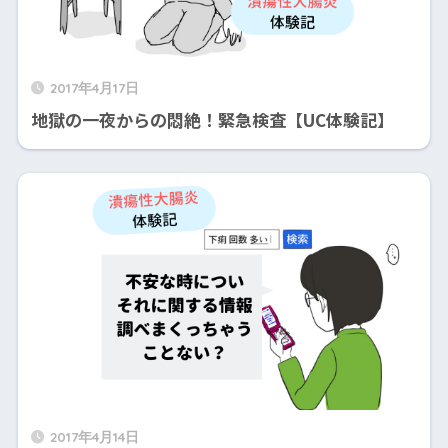
2017年4月17日
地獄の一夜からの悶絶！緊急検査【UC体験記】
2017年4月14日