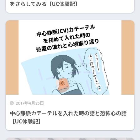
をさらしてみる【UC体験記】
2017年4月23日
中心静脈カテーテルを入れた時の話と恐怖心の話
【UC体験記】