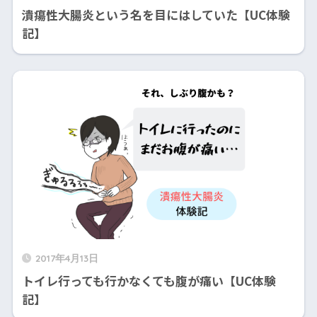
潰瘍性大腸炎という名を目にはしていた【UC体験
記】
2017年4月13日
トイレ行っても行かなくても腹が痛い【UC体験
記】