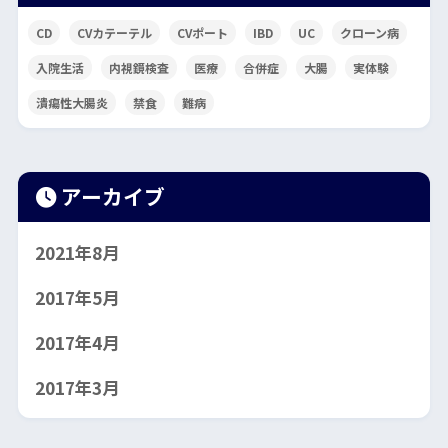
CD
CVカテーテル
CVポート
IBD
UC
クローン病
入院生活
内視鏡検査
医療
合併症
大腸
実体験
潰瘍性大腸炎
禁食
難病
アーカイブ
2021年8月
2017年5月
2017年4月
2017年3月