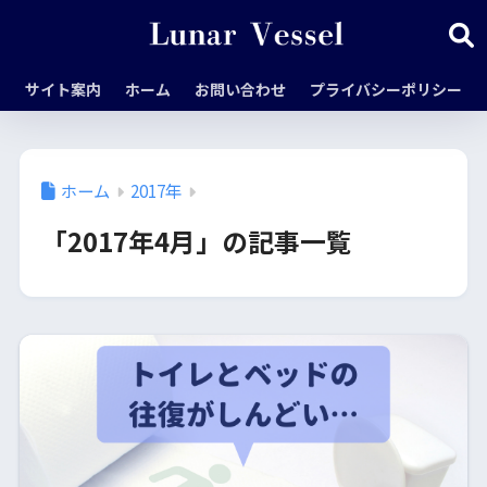
サイト案内
ホーム
お問い合わせ
プライバシーポリシー
ホーム
2017年
「2017年4月」の記事一覧