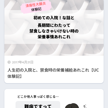
2017年4月21日
人生初の入院と、禁食時の栄養補給あれこれ【UC
体験記】