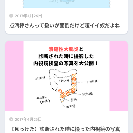
2017年4月26日
点滴棒さんって扱いが面倒だけど超イイ奴だよね
2017年4月23日
【見っけた】診断された時に撮った内視鏡の写真