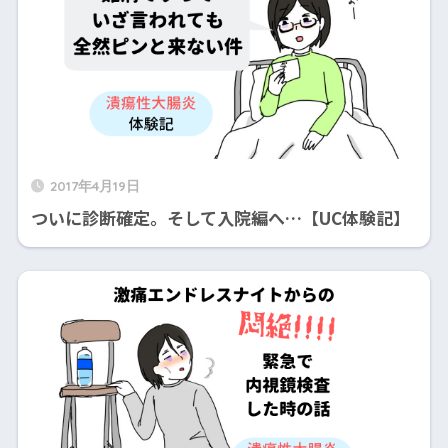
2017年4月19日
ついに診断確定。そして入院編へ…【UC体験記】