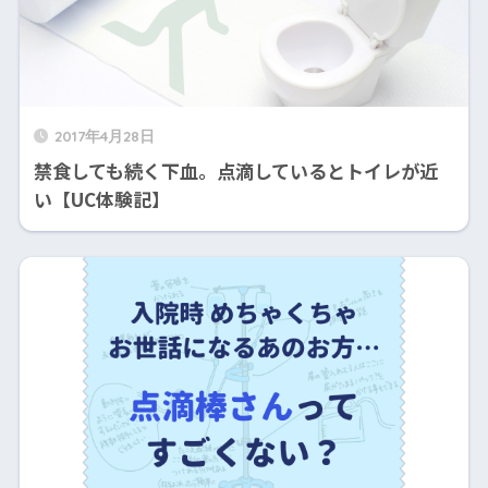
2017年4月28日
禁食しても続く下血。点滴しているとトイレが近
い【UC体験記】